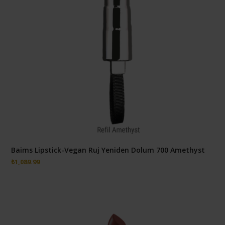
Baims Lipstick-Vegan Ruj Yeniden Dolum 700 Amethyst
₺
1,089.99