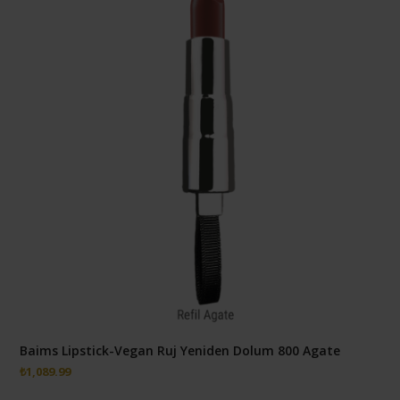
Baims Lipstick-Vegan Ruj Yeniden Dolum 800 Agate
₺
1,089.99