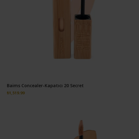
Baims Concealer-Kapatıcı 20 Secret
₺
1,519.99