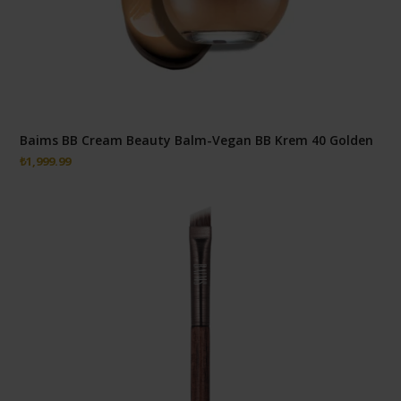
Baims BB Cream Beauty Balm-Vegan BB Krem 40 Golden
₺
1,999.99