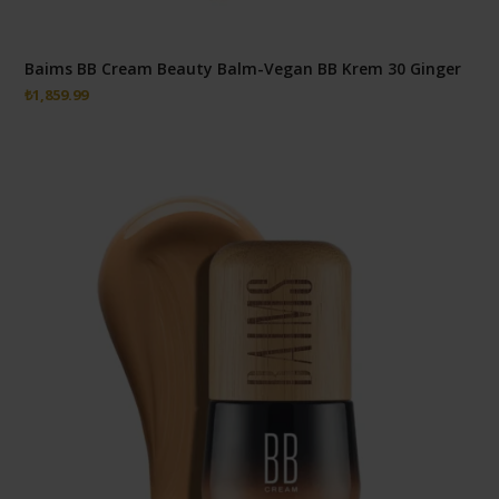
Baims BB Cream Beauty Balm-Vegan BB Krem 30 Ginger
₺
1,859.99