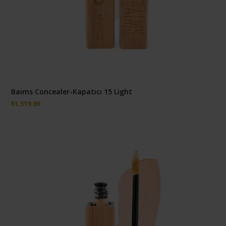
Baims Concealer-Kapatıcı 15 Light
₺
1,519.99