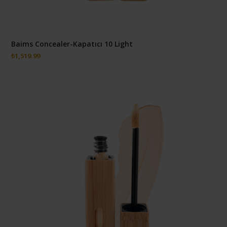
Baims Concealer-Kapatıcı 10 Light
₺
1,519.99