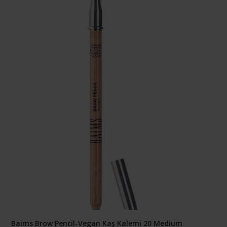
Baims Brow Pencil-Vegan Kaş Kalemi 20 Medium