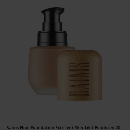
Baims Fluid Foundation Excellent Skin-Likit Fondöten 20