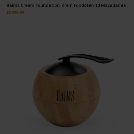
Baims Cream Foundation-Krem Fondöten 10 Macadamia
₺
2,099.99