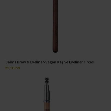
Baims Brow & Eyeliner-Vegan Kaş ve Eyeliner Fırçası
₺
1,119.99