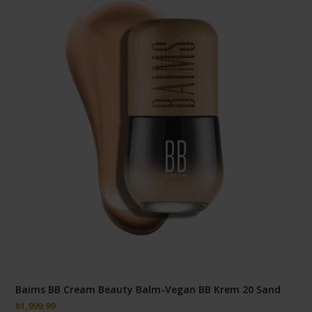
Baims BB Cream Beauty Balm-Vegan BB Krem 20 Sand
₺
1,999.99