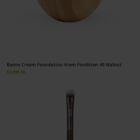
Baims Cream Foundation-Krem Fondöten 40 Walnut
₺
2,099.99