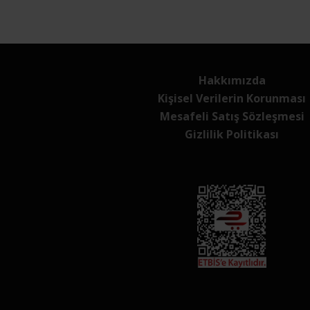
Hakkımızda
Kişisel Verilerin Korunması
Mesafeli Satış Sözleşmesi
Gizlilik Politikası