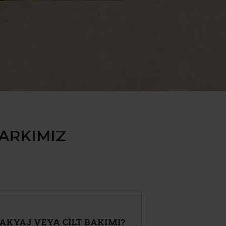
ARKIMIZ
AKYAJ VEYA CİLT BAKIMI?