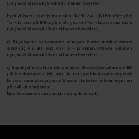
uyuşmazlıklarda ilçe tüketici hakem heyetleri,
b) Büyükşehir statüsünde olan illerde 2.400 (iki bin dört yüz)
Türk Lirası ile 3.610 (üç bin altı yüz on) Türk Lirası arasındaki
uyuşmazlıklarda il tüketici hakem heyetleri,
c) Büyükşehir statüsünde olmayan illerin merkezlerinde
3.610 (üç bin altı yüz on) Türk Lirasının altında bulunan
uyuşmazlıklarda il tüketici hakem heyetleri,
ç) Büyükşehir statüsünde olmayan illere bağlı ilçelerde 2.400
(iki bin dört yüz) Türk Lirası ile 3.610 (üç bin altı yüz on) Türk
Lirası arasındaki uyuşmazlıklarda il tüketici hakem heyetleri
görevli kılınmışlardır.
İşbu Sözleşme ticari amaçlarla yapılmaktadır.