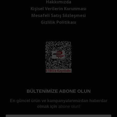
Hakkımızda
Kişisel Verilerin Korunması
Mesafeli Satış Sözleşmesi
Gizlilik Politikası
BÜLTENİMİZE ABONE OLUN
En güncel ürün ve kampanyalarımızdan haberdar
olmak için
abone olun!