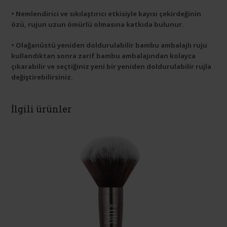
• Nemlendirici ve sıkılaştırıcı etkisiyle kayısı çekirdeğinin
özü, rujun uzun ömürlü olmasına katkıda bulunur.
• Olağanüstü yeniden doldurulabilir bambu ambalajlı ruju
kullandıktan sonra zarif bambu ambalajından kolayca
çıkarabilir ve seçtiğiniz yeni bir yeniden doldurulabilir rujla
değiştirebilirsiniz.
İlgili ürünler