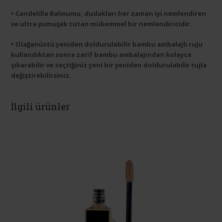
• Candelilla Balmumu, dudakları her zaman iyi nemlendiren
ve ultra yumuşak tutan mükemmel bir nemlendiricidir.
• Olağanüstü yeniden doldurulabilir bambu ambalajlı ruju
kullandıktan sonra zarif bambu ambalajından kolayca
çıkarabilir ve seçtiğiniz yeni bir yeniden doldurulabilir rujla
değiştirebilirsiniz.
İlgili ürünler