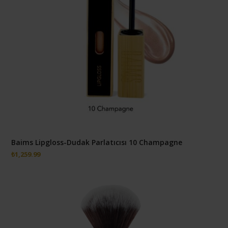
Baims Lipgloss-Dudak Parlatıcısı 10 Champagne
₺
1,259.99