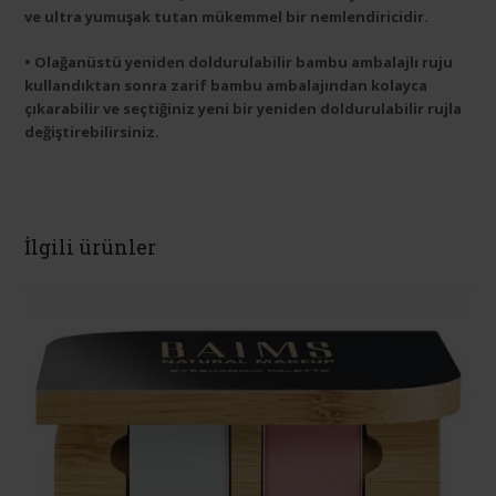
ve ultra yumuşak tutan mükemmel bir nemlendiricidir.
• Olağanüstü yeniden doldurulabilir bambu ambalajlı ruju
kullandıktan sonra zarif bambu ambalajından kolayca
çıkarabilir ve seçtiğiniz yeni bir yeniden doldurulabilir rujla
değiştirebilirsiniz.
İlgili ürünler